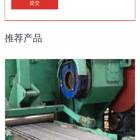
提交
推荐产品