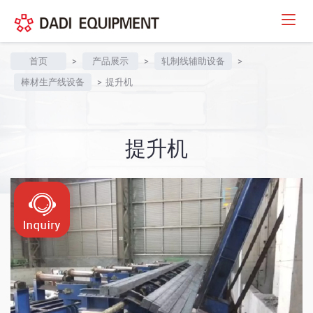
首页
>
产品展示
>
轧制线辅助设备
>
棒材生产线设备
>
提升机
提升机