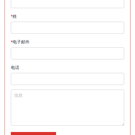
*
姓
*
电子邮件
电话