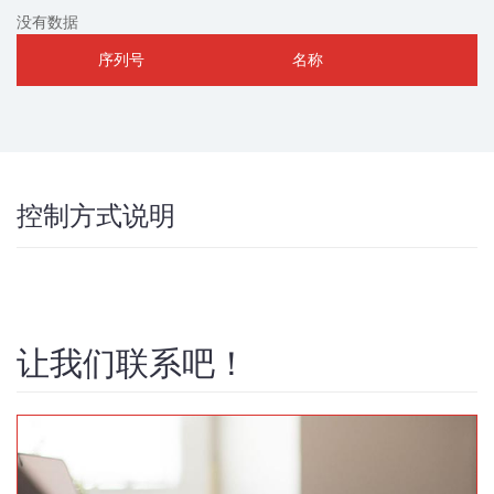
没有数据
序列号
名称
控制方式说明
让我们联系吧！