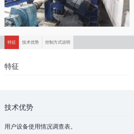
特征
技术优势
控制方式说明
特征
技术优势
用户设备使用情况调查表。