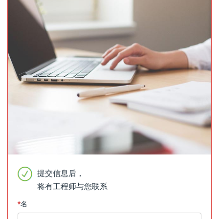
提交信息后，
将有工程师与您联系
*
名