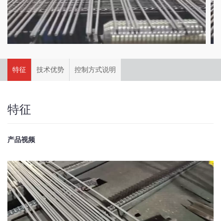
特征
技术优势
控制方式说明
特征
产品视频