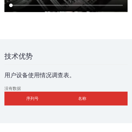
技术优势
用户设备使用情况调查表。
没有数据
序列号
名称