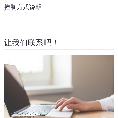
控制方式说明
让我们联系吧！