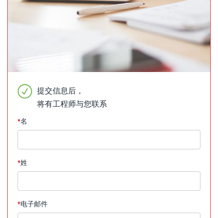
提交信息后，
将有工程师与您联系
*
名
*
姓
*
电子邮件