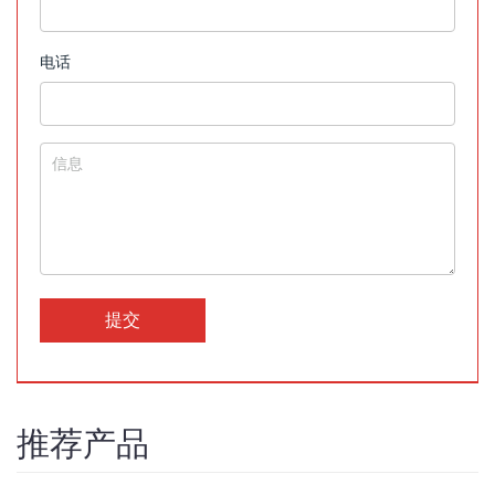
电话
提交
推荐产品