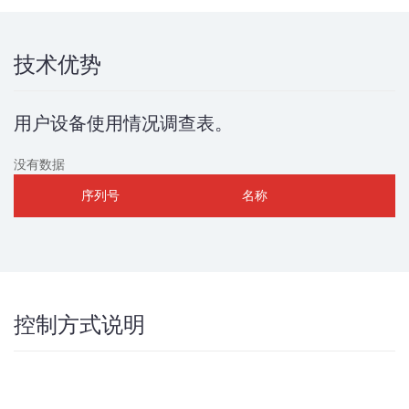
技术优势
用户设备使用情况调查表。
没有数据
序列号
名称
控制方式说明