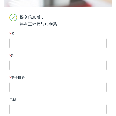
提交信息后，
将有工程师与您联系
*
名
*
姓
*
电子邮件
电话