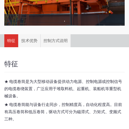
，
特征
技术优势
控制方式说明
特征
★ 电缆卷筒是为大型移动设备提供动力电源、控制电源或控制信号
的电缆卷绕装置，广泛应用于堆取料机、起重机、装船机等重型机
械设备。
★ 电缆卷筒能与设备行走同步，控制精度高，自动化程度高。目前
有高压卷筒和低压卷筒，驱动方式可分为磁滞式、力矩式、变频式
三种。