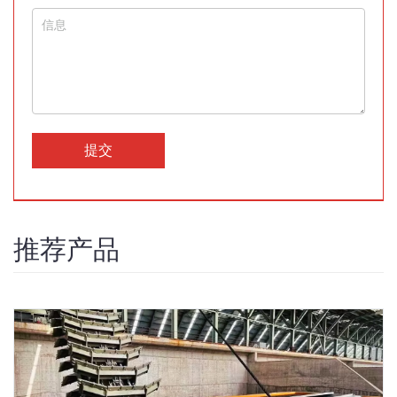
提交
推荐产品