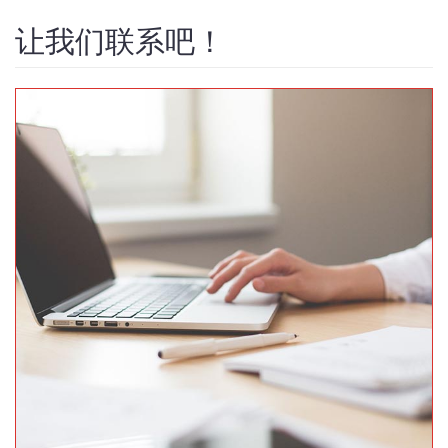
让我们联系吧！