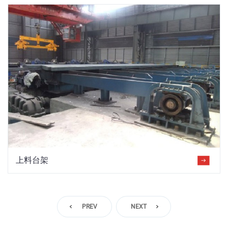
上料台架
PREV
NEXT